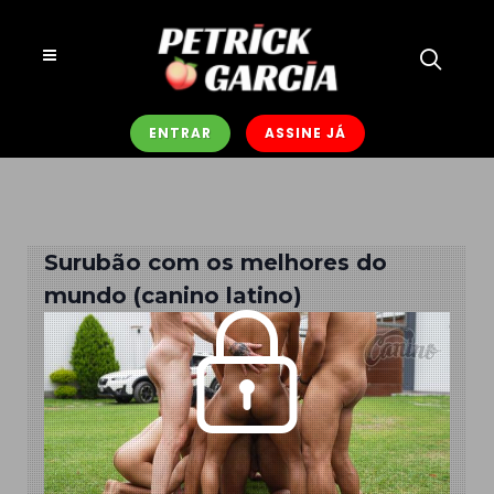
ENTRAR
ASSINE JÁ
Surubão com os melhores do
mundo (canino latino)