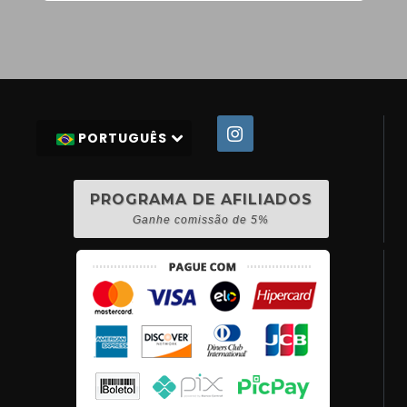
PORTUGUÊS
PROGRAMA DE AFILIADOS
Ganhe comissão de 5%