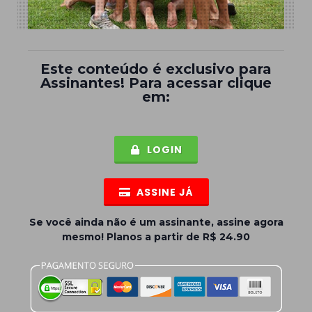
Este conteúdo é exclusivo para
Assinantes
! Para acessar clique
em:
LOGIN
ASSINE JÁ
Se você ainda não é um assinante, assine agora
mesmo! Planos a partir de R$ 24.90